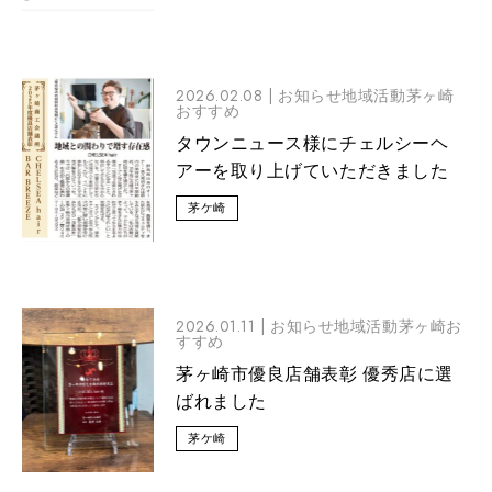
2026.02.08 |
お知らせ地域活動茅ヶ崎
おすすめ
タウンニュース様にチェルシーヘ
アーを取り上げていただきました
茅ケ崎
2026.01.11 |
お知らせ地域活動茅ヶ崎お
すすめ
茅ヶ崎市優良店舗表彰 優秀店に選
ばれました
茅ケ崎