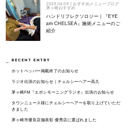
2025.04.09 |
おすすめメニューブログ
茅ヶ崎おすすめ
ハンドリフレクソロジー｜『EYE
am CHELSEA』施術メニューのご
紹介
RECENT ENTRY
ホットペッパー掲載終了のお知らせ
ラジオ出演のお知らせ｜チェルシーヘアー高久
茅ヶ崎FM『エボシモーニングラジオ』出演のお知らせ
タウンニュース様にチェルシーヘアーを取り上げていただ
きました
茅ヶ崎市優良店舗表彰 優秀店に選ばれました