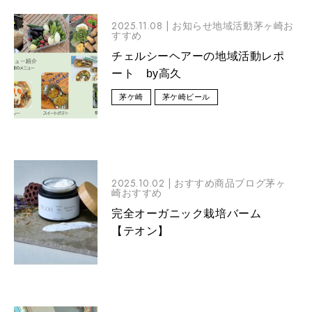
2025.11.08 |
お知らせ地域活動茅ヶ崎お
すすめ
チェルシーヘアーの地域活動レポ
ート by高久
茅ケ崎
茅ケ崎ビール
2025.10.02 |
おすすめ商品ブログ茅ヶ
崎おすすめ
完全オーガニック栽培バーム
【テオン】