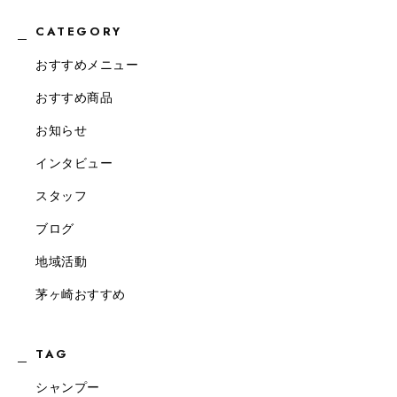
CATEGORY
おすすめメニュー
おすすめ商品
お知らせ
インタビュー
スタッフ
ブログ
地域活動
茅ヶ崎おすすめ
TAG
シャンプー