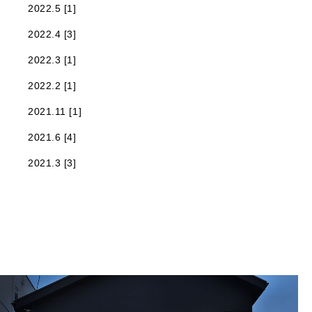
2022.5 [1]
2022.4 [3]
2022.3 [1]
2022.2 [1]
2021.11 [1]
2021.6 [4]
2021.3 [3]