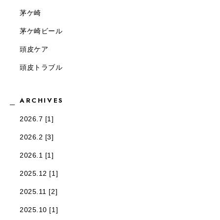
茅ケ崎
茅ケ崎ビール
頭皮ケア
頭皮トラブル
ARCHIVES
2026.7 [1]
2026.2 [3]
2026.1 [1]
2025.12 [1]
2025.11 [2]
2025.10 [1]