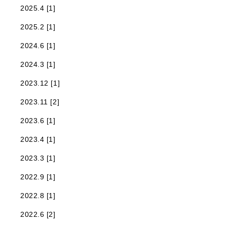
2025.4 [1]
2025.2 [1]
2024.6 [1]
2024.3 [1]
2023.12 [1]
2023.11 [2]
2023.6 [1]
2023.4 [1]
2023.3 [1]
2022.9 [1]
2022.8 [1]
2022.6 [2]