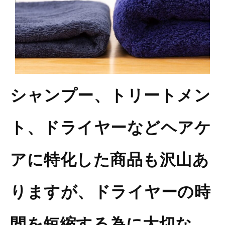
シャンプー、トリートメン
ト、ドライヤーなどヘアケ
アに特化した商品も沢山あ
りますが、ドライヤーの時
間を短縮する為に大切な