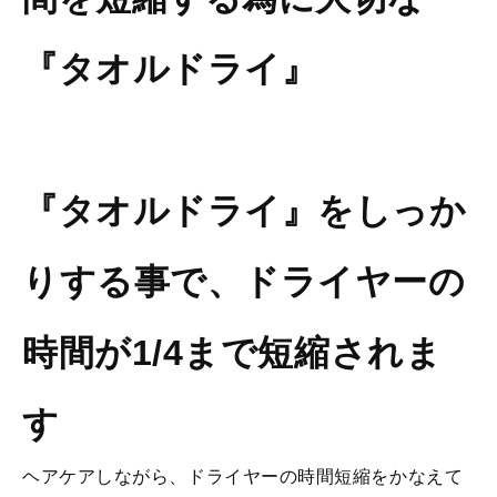
『タオルドライ』
『タオルドライ』をしっか
りする事で、ドライヤーの
時間が1/4まで短縮されま
す
ヘアケアしながら、ドライヤーの時間短縮をかなえて