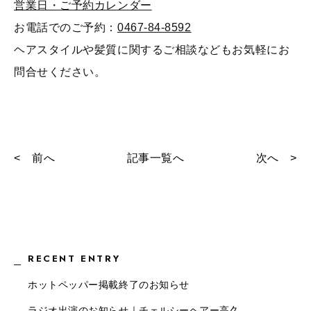
営業日・ご予約カレンダー
お電話でのご予約：
0467-84-8592
ヘアスタイルや髪質に関するご相談などもお気軽にお
問合せください。
< 前へ
記事一覧へ
次へ >
RECENT ENTRY
ホットペッパー掲載終了のお知らせ
ラジオ出演のお知らせ｜チェルシーヘアー高久