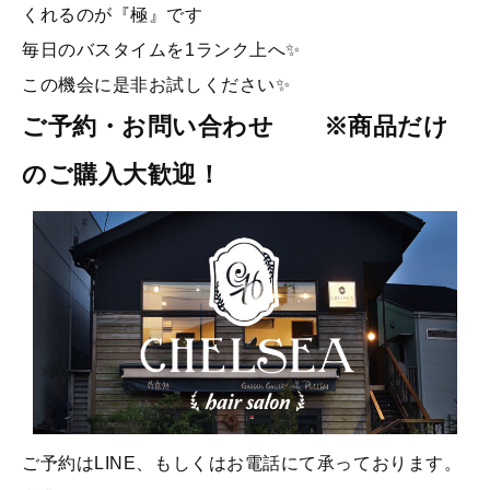
くれるのが『極』です
毎日のバスタイムを1ランク上へ✨
この機会に是非お試しください✨
ご予約・お問い合わせ ※商品だけ
のご購入大歓迎！
ご予約はLINE、もしくはお電話にて承っております。