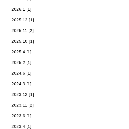
2026.1 [1]
2025.12 [1]
2025.11 [2]
2025.10 [1]
2025.4 [1]
2025.2 [1]
2024.6 [1]
2024.3 [1]
2023.12 [1]
2023.11 [2]
2023.6 [1]
2023.4 [1]