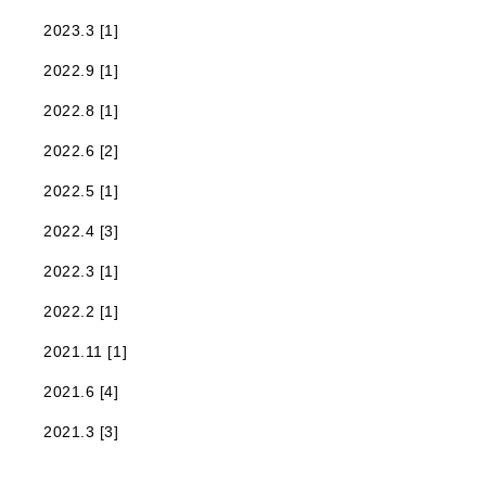
2023.3 [1]
2022.9 [1]
2022.8 [1]
2022.6 [2]
2022.5 [1]
2022.4 [3]
2022.3 [1]
2022.2 [1]
2021.11 [1]
2021.6 [4]
2021.3 [3]