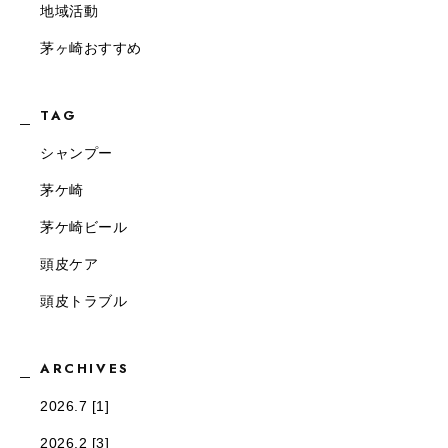
地域活動
茅ヶ崎おすすめ
TAG
シャンプー
茅ケ崎
茅ケ崎ビール
頭皮ケア
頭皮トラブル
ARCHIVES
2026.7 [1]
2026.2 [3]