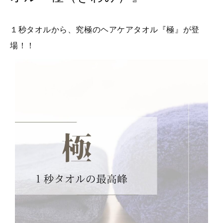
１秒タオルから、究極のヘアケアタオル『極』が登
場！！