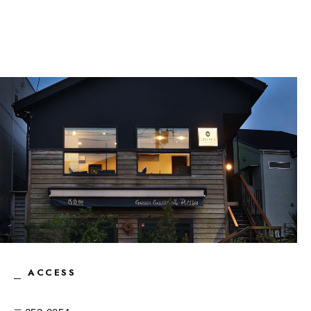
ACCESS