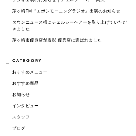
茅ヶ崎FM『エボシモーニングラジオ』出演のお知らせ
タウンニュース様にチェルシーヘアーを取り上げていただ
きました
茅ヶ崎市優良店舗表彰 優秀店に選ばれました
CATEGORY
おすすめメニュー
おすすめ商品
お知らせ
インタビュー
スタッフ
ブログ