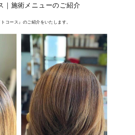
ス｜施術メニューのご紹介
イトコース』のご紹介をいたします。