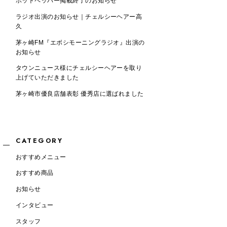
ホットペッパー掲載終了のお知らせ
ラジオ出演のお知らせ｜チェルシーヘアー高
久
茅ヶ崎FM『エボシモーニングラジオ』出演の
お知らせ
タウンニュース様にチェルシーヘアーを取り
上げていただきました
茅ヶ崎市優良店舗表彰 優秀店に選ばれました
CATEGORY
おすすめメニュー
おすすめ商品
お知らせ
インタビュー
スタッフ