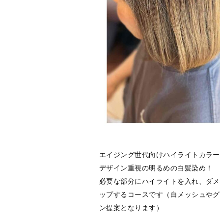
エイジング世代向けハイライトカラー
デザイン重視の明るめの白髪染め！
必要な部分にハイライトを入れ、ダメ
ップするコースです（白メッシュやグ
ン提案となります）