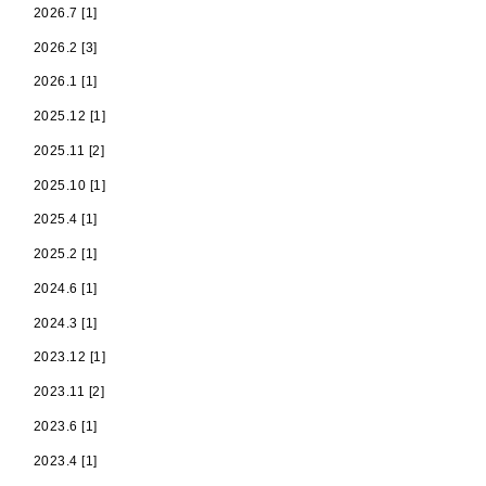
2026.7 [1]
2026.2 [3]
2026.1 [1]
2025.12 [1]
2025.11 [2]
2025.10 [1]
2025.4 [1]
2025.2 [1]
2024.6 [1]
2024.3 [1]
2023.12 [1]
2023.11 [2]
2023.6 [1]
2023.4 [1]