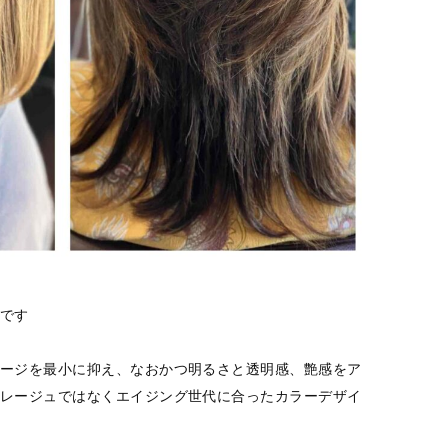
です
ージを最小に抑え、なおかつ明るさと透明感、艶感をア
レージュではなくエイジング世代に合ったカラーデザイ