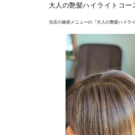
大人の艶髪ハイライトコー
当店の施術メニューの『大人の艶髪ハイラ