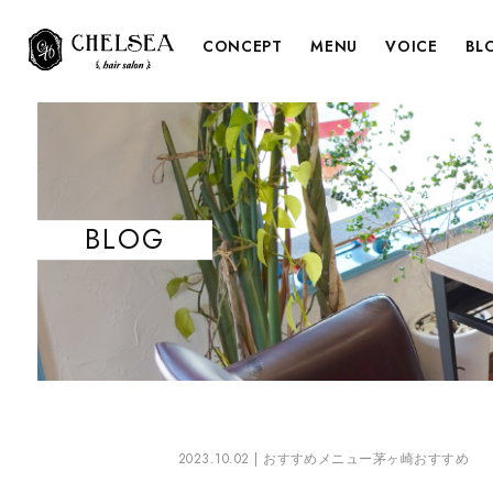
CONCEPT
MENU
VOICE
BL
BLOG
2023.10.02 |
おすすめメニュー茅ヶ崎おすすめ