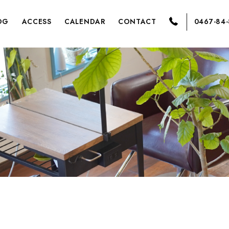
OG
ACCESS
CALENDAR
CONTACT
0467-84