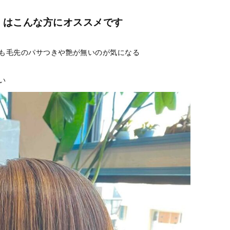
』はこんな方にオススメです
でも毛先のパサつきや艶が無いのが気になる
い