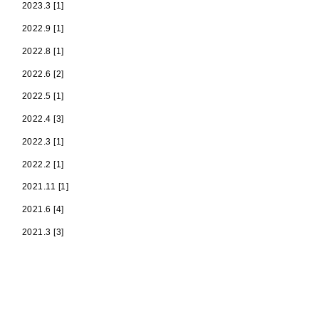
2023.3 [1]
2022.9 [1]
2022.8 [1]
2022.6 [2]
2022.5 [1]
2022.4 [3]
2022.3 [1]
2022.2 [1]
2021.11 [1]
2021.6 [4]
2021.3 [3]