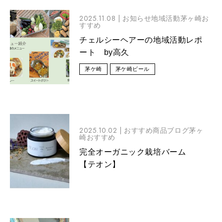
2025.11.08 |
お知らせ地域活動茅ヶ崎お
すすめ
チェルシーヘアーの地域活動レポ
ート by高久
茅ケ崎
茅ケ崎ビール
2025.10.02 |
おすすめ商品ブログ茅ヶ
崎おすすめ
完全オーガニック栽培バーム
【テオン】