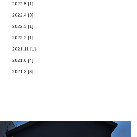
2022.5 [1]
2022.4 [3]
2022.3 [1]
2022.2 [1]
2021.11 [1]
2021.6 [4]
2021.3 [3]