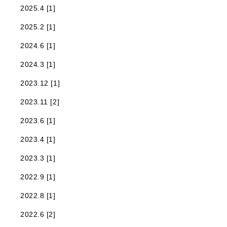
2025.4 [1]
2025.2 [1]
2024.6 [1]
2024.3 [1]
2023.12 [1]
2023.11 [2]
2023.6 [1]
2023.4 [1]
2023.3 [1]
2022.9 [1]
2022.8 [1]
2022.6 [2]