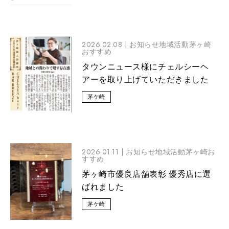
2026.02.08 |
お知らせ地域活動茅ヶ崎
おすすめ
タウンニュース様にチェルシーヘ
アーを取り上げていただきました
茅ケ崎
2026.01.11 |
お知らせ地域活動茅ヶ崎お
すすめ
茅ヶ崎市優良店舗表彰 優秀店に選
ばれました
茅ケ崎