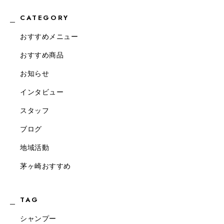
CATEGORY
おすすめメニュー
おすすめ商品
お知らせ
インタビュー
スタッフ
ブログ
地域活動
茅ヶ崎おすすめ
TAG
シャンプー