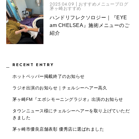
2025.04.09 |
おすすめメニューブログ
茅ヶ崎おすすめ
ハンドリフレクソロジー｜『EYE
am CHELSEA』施術メニューのご
紹介
RECENT ENTRY
ホットペッパー掲載終了のお知らせ
ラジオ出演のお知らせ｜チェルシーヘアー高久
茅ヶ崎FM『エボシモーニングラジオ』出演のお知らせ
タウンニュース様にチェルシーヘアーを取り上げていただ
きました
茅ヶ崎市優良店舗表彰 優秀店に選ばれました