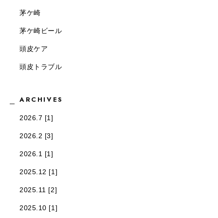
茅ケ崎
茅ケ崎ビール
頭皮ケア
頭皮トラブル
ARCHIVES
2026.7 [1]
2026.2 [3]
2026.1 [1]
2025.12 [1]
2025.11 [2]
2025.10 [1]