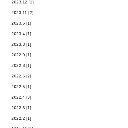
2023.12 [1]
2023.11 [2]
2023.6 [1]
2023.4 [1]
2023.3 [1]
2022.9 [1]
2022.8 [1]
2022.6 [2]
2022.5 [1]
2022.4 [3]
2022.3 [1]
2022.2 [1]