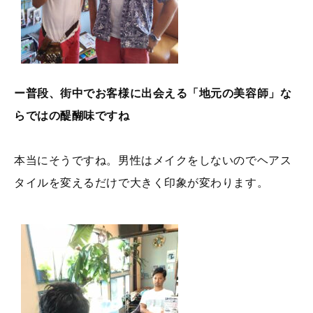
ー普段、街中でお客様に出会える「地元の美容師」な
らではの醍醐味ですね
本当にそうですね。男性はメイクをしないのでヘアス
タイルを変えるだけで大きく印象が変わります。