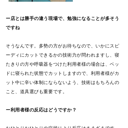
ー店とは勝手の違う現場で、勉強になることが多そう
ですね
そうなんです。多勢の方がお待ちなので、いかにスピ
ーディにカットできるかの技術力が問われますし、寝
たきりの方や呼吸器をつけた利用者様の場合は、ベッ
ドに寝られた状態でカットしますので、利用者様がカ
ット中に辛い体制にならないよう、技術はもちろんの
こと、道具選びも重要です。
ー利用者様の反応はどうですか？