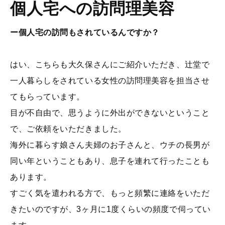
個人宅への訪問理美容
ー個人宅の訪問もされているんですか？
はい、こちらも大久保さんにご紹介いただき、辻堂で
一人暮らしをされている女性の訪問理美容を担当させ
てもらっています。
目が不自由で、思うように外出ができないということ
で、ご依頼をいただきました。
海外に暮らす娘さん夫婦のお子さんと、ウチの長男が
同い年ということもあり、息子を連れて行ったことも
あります。
すごく気を遣われる方で、もっと頻繁に連絡をいただ
きたいのですが、3ヶ月に1度くらいの頻度で伺ってい