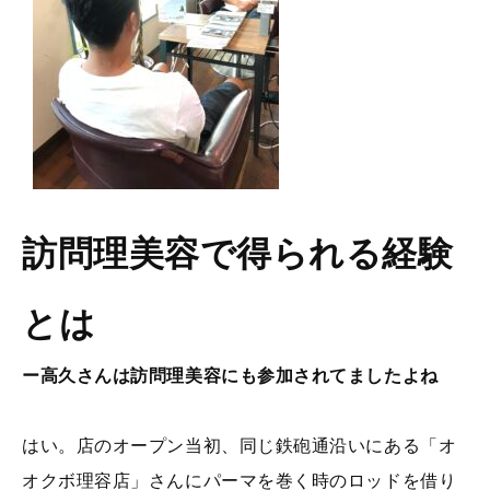
訪問理美容で得られる経験
とは
ー高久さんは訪問理美容にも参加されてましたよね
はい。店のオープン当初、同じ鉄砲通沿いにある「オ
オクボ理容店」さんにパーマを巻く時のロッドを借り