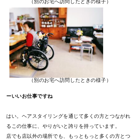
（別のお宅へ訪問したときの様子）
（別のお宅へ訪問したときの様子）
ーいいお仕事ですね
はい。ヘアスタイリングを通じて多くの方とつながれ
るこの仕事に、やりがいと誇りを持っています。
店でも店以外の場所でも、もっともっと多くの方とつ