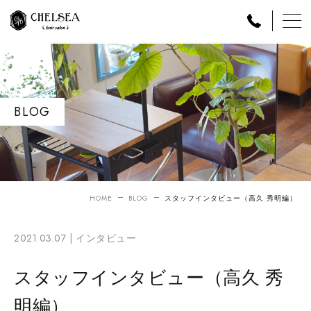
BLOG
HOME
BLOG
スタッフインタビュー（高久 秀明編）
2021.03.07 |
インタビュー
スタッフインタビュー（高久 秀
明編）