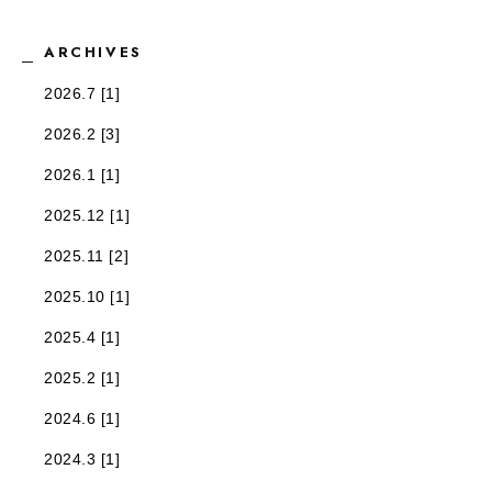
ARCHIVES
2026.7 [1]
2026.2 [3]
2026.1 [1]
2025.12 [1]
2025.11 [2]
2025.10 [1]
2025.4 [1]
2025.2 [1]
2024.6 [1]
2024.3 [1]