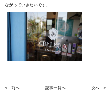
ながっていきたいです。
< 前へ
記事一覧へ
次へ >