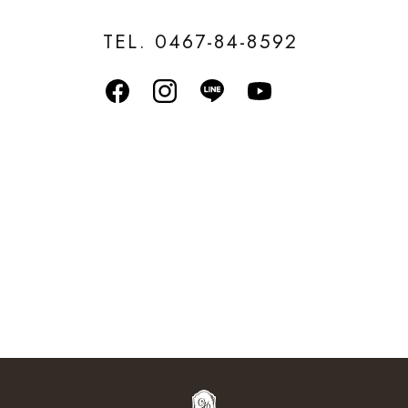
TEL. 0467-84-8592