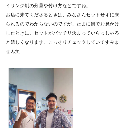
イリング剤の分量や付け方などですね。
お店に来てくださるときは、みなさんセットせずに来
られるのでわからないのですが、たまに街でお見かけ
したときに、セットがバッチリ決まっていらっしゃる
と嬉しくなります。こっそりチェックしていてすみま
せん笑