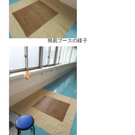
簡易ブースの様子