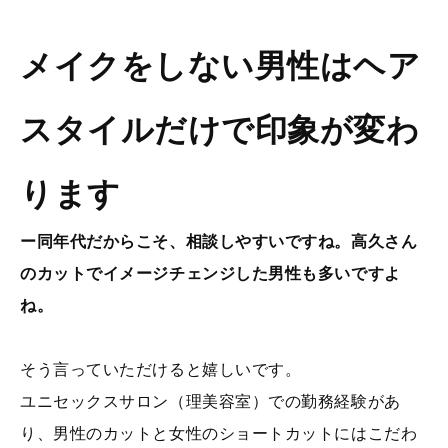
メイクをしない男性はヘア
スタイルだけで印象が変わ
ります
ー同年代だからこそ、相談しやすいですね。高久さん
のカットでイメージチェンジした男性も多いですよ
ね。
そう言っていただけると嬉しいです。
ユニセックスサロン（理美容室）での勤務経験があ
り、男性のカットと女性のショートカットにはこだわ