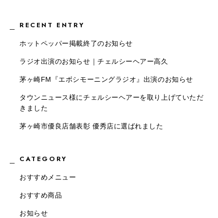
RECENT ENTRY
ホットペッパー掲載終了のお知らせ
ラジオ出演のお知らせ｜チェルシーヘアー高久
茅ヶ崎FM『エボシモーニングラジオ』出演のお知らせ
タウンニュース様にチェルシーヘアーを取り上げていただ
きました
茅ヶ崎市優良店舗表彰 優秀店に選ばれました
CATEGORY
おすすめメニュー
おすすめ商品
お知らせ