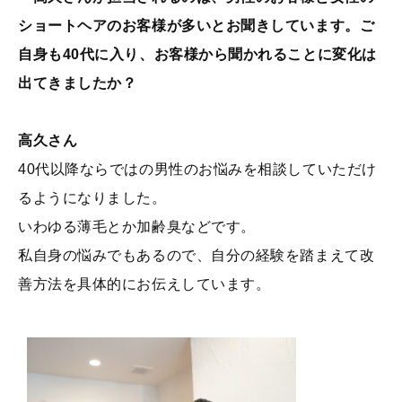
ショートヘアのお客様が多いとお聞きしています。ご
自身も40代に入り、お客様から聞かれることに変化は
出てきましたか？
高久さん
40代以降ならではの男性のお悩みを相談していただけ
るようになりました。
いわゆる薄毛とか加齢臭などです。
私自身の悩みでもあるので、自分の経験を踏まえて改
善方法を具体的にお伝えしています。