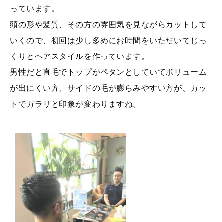
っています。
頭の形や髪質、その方の雰囲気を見ながらカットして
いくので、初回は少し多めにお時間をいただいてじっ
くりとヘアスタイルを作っています。
男性だと直毛でトップがペタンとしていてボリューム
が出にくい方、サイドの毛が膨らみやすい方が、カッ
トでガラリと印象が変わりますね。