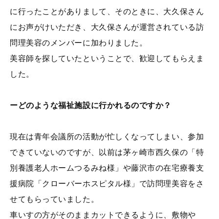
に行ったことがありまして、そのときに、大久保さん
にお声がけいただき、大久保さんが運営されている訪
問理美容のメンバーに加わりました。
美容師を探していたということで、歓迎してもらえま
した。
ーどのような福祉施設に行かれるのですか？
現在は青年会議所の活動が忙しくなってしまい、参加
できていないのですが、以前は茅ヶ崎市西久保の「特
別養護老人ホームつるみね様」や藤沢市の在宅療養支
援病院「クローバーホスピタル様」で訪問理美容をさ
せてもらっていました。
車いすの方がそのままカットできるように、敷物や