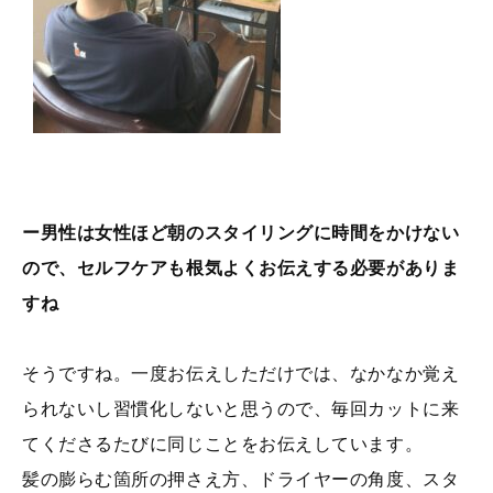
ー男性は女性ほど朝のスタイリングに時間をかけない
ので、セルフケアも根気よくお伝えする必要がありま
すね
そうですね。一度お伝えしただけでは、なかなか覚え
られないし習慣化しないと思うので、毎回カットに来
てくださるたびに同じことをお伝えしています。
髪の膨らむ箇所の押さえ方、ドライヤーの角度、スタ