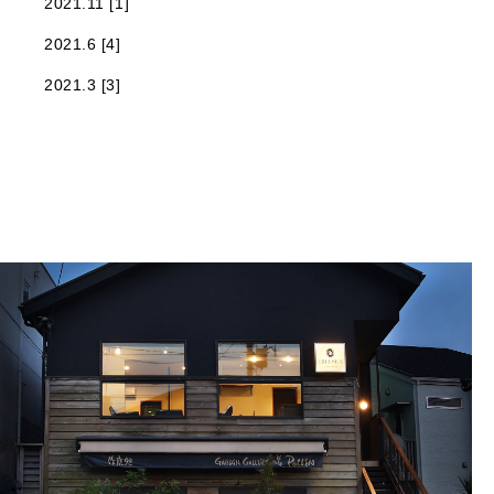
2021.11 [1]
2021.6 [4]
2021.3 [3]