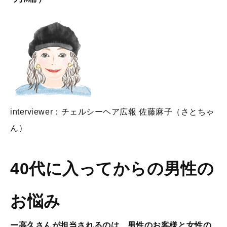
interviewer：チェルシーヘア広報 佐藤麻子（さとちゃ
ん）
40代に入ってからの男性の
お悩み
ー高久さんが担当されるのは、男性のお客様と女性の