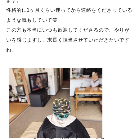
ます。
性格的に1ヶ月くらい迷ってから連絡をくださっている
ような気もしていて笑
この方も本当にいつも歓迎してくださるので、やりが
いを感じますし、末長く担当させていただきたいです
ね。