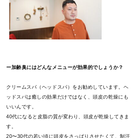
ー加齢臭にはどんなメニューが効果的でしょうか？
クリームスパ（ヘッドスパ）をお勧めしています。ヘ
ッドスパは癒しの効果だけではなく、頭皮の乾燥にも
いいんです。
40代になると皮脂の質が変わり、頭皮が乾燥してきま
す。
20〜30代の若い頃に頭皮をさっぱりさせたくて、制汗