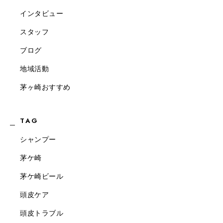
インタビュー
スタッフ
ブログ
地域活動
茅ヶ崎おすすめ
TAG
シャンプー
茅ケ崎
茅ケ崎ビール
頭皮ケア
頭皮トラブル