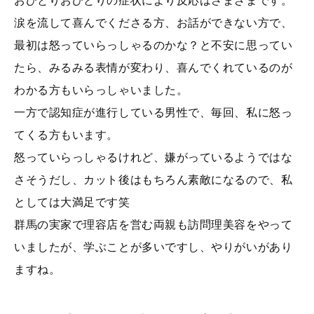
おひとりおひとりの症状により反応はさまざまです。
涙を流して喜んでくださる方、お話ができない方で、
最初は怒っていらっしゃるのかな？と不安に思ってい
たら、みるみる表情が変わり、喜んでくれているのが
わかる方もいらっしゃいました。
一方で認知症が進行している男性で、毎回、私に怒っ
てくる方もいます。
怒っていらっしゃるけれど、嫌がっているようではな
さそうだし、カット後はもちろん素敵になるので、私
としては大満足です笑
群馬の実家で理容店を営む両親も訪問理美容をやって
いましたが、学ぶことが多いですし、やりがいがあり
ますね。