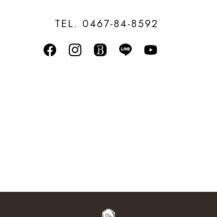
TEL. 0467-84-8592