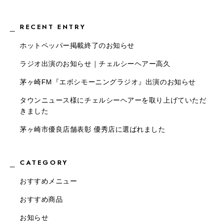
RECENT ENTRY
ホットペッパー掲載終了のお知らせ
ラジオ出演のお知らせ｜チェルシーヘアー高久
茅ヶ崎FM『エボシモーニングラジオ』出演のお知らせ
タウンニュース様にチェルシーヘアーを取り上げていただ
きました
茅ヶ崎市優良店舗表彰 優秀店に選ばれました
CATEGORY
おすすめメニュー
おすすめ商品
お知らせ