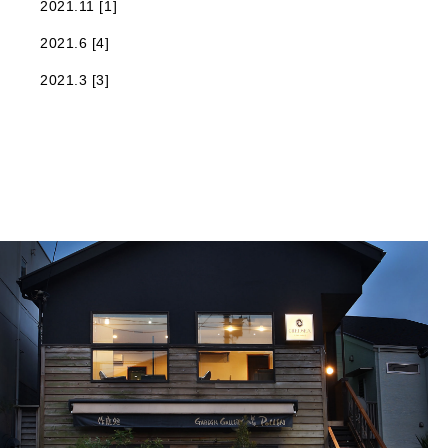
2021.11 [1]
2021.6 [4]
2021.3 [3]