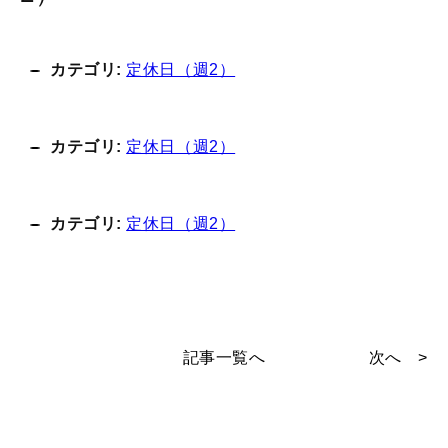
カテゴリ:
定休日（週2）
カテゴリ:
定休日（週2）
カテゴリ:
定休日（週2）
記事一覧へ
次へ >