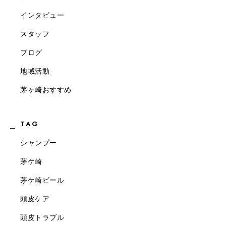
インタビュー
スタッフ
ブログ
地域活動
茅ヶ崎おすすめ
TAG
シャンプー
茅ケ崎
茅ケ崎ビール
頭皮ケア
頭皮トラブル