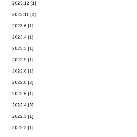
2023.12 [1]
2023.11 [2]
2023.6 [1]
2023.4 [1]
2023.3 [1]
2022.9 [1]
2022.8 [1]
2022.6 [2]
2022.5 [1]
2022.4 [3]
2022.3 [1]
2022.2 [1]