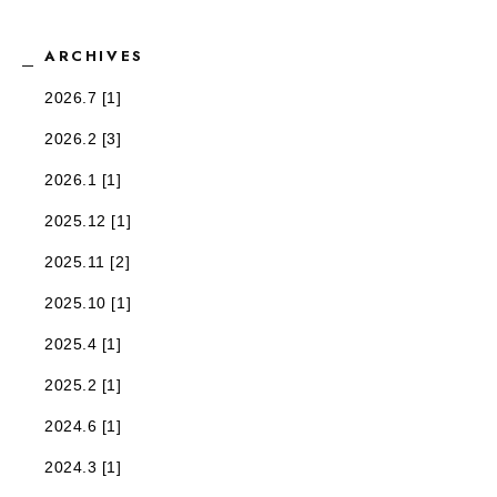
ARCHIVES
2026.7 [1]
2026.2 [3]
2026.1 [1]
2025.12 [1]
2025.11 [2]
2025.10 [1]
2025.4 [1]
2025.2 [1]
2024.6 [1]
2024.3 [1]