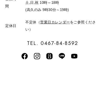
土,日,祝 10時～18時
間
(高久のみ 9時30分～19時)
不定休（
営業日カレンダー
をご参照くださ
定休日
い）
TEL. 0467-84-8592