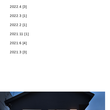
2022.4 [3]
2022.3 [1]
2022.2 [1]
2021.11 [1]
2021.6 [4]
2021.3 [3]