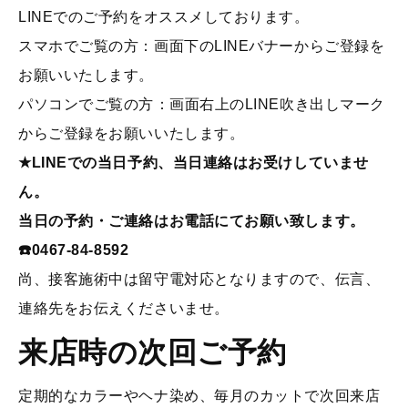
LINEでのご予約をオススメしております。
スマホでご覧の方：画面下のLINEバナーからご登録を
お願いいたします。
パソコンでご覧の方：画面右上のLINE吹き出しマーク
からご登録をお願いいたします。
★LINEでの当日予約、当日連絡はお受けしていませ
ん。
当日の予約・ご連絡はお電話にてお願い致します。
☎️0467-84-8592
尚、接客施術中は留守電対応となりますので、伝言、
連絡先をお伝えくださいませ。
来店時の次回ご予約
定期的なカラーやヘナ染め、毎月のカットで次回来店