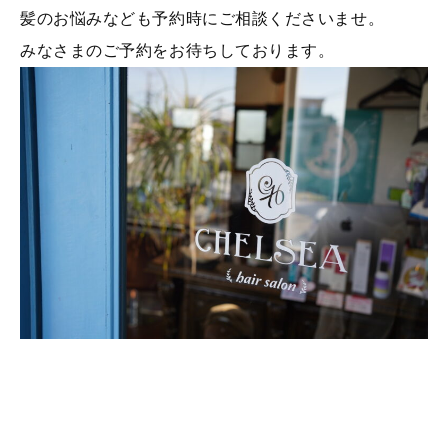
髪のお悩みなども予約時にご相談くださいませ。
みなさまのご予約をお待ちしております。