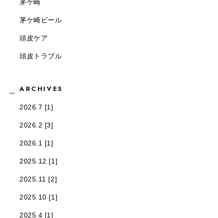
茅ケ崎
茅ケ崎ビール
頭皮ケア
頭皮トラブル
ARCHIVES
2026.7 [1]
2026.2 [3]
2026.1 [1]
2025.12 [1]
2025.11 [2]
2025.10 [1]
2025.4 [1]