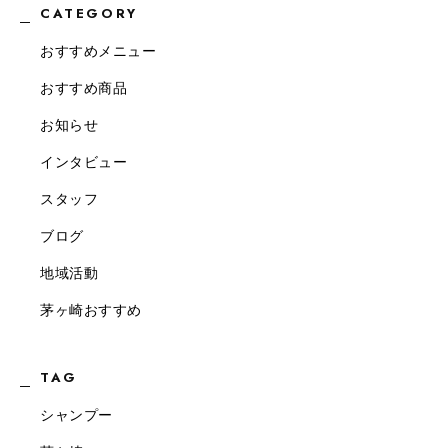
CATEGORY
おすすめメニュー
おすすめ商品
お知らせ
インタビュー
スタッフ
ブログ
地域活動
茅ヶ崎おすすめ
TAG
シャンプー