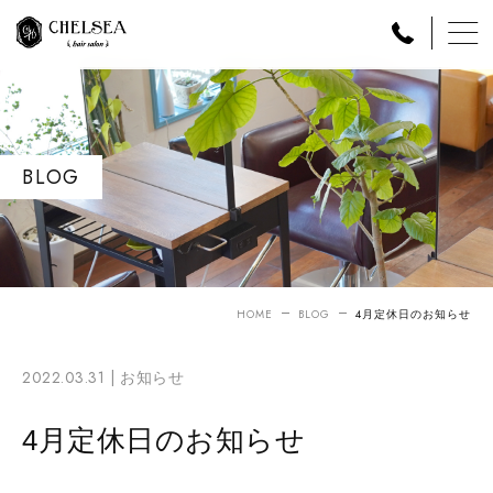
BLOG
HOME
BLOG
4月定休日のお知らせ
2022.03.31 |
お知らせ
4月定休日のお知らせ