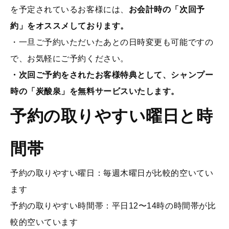
を予定されているお客様には、
お会計時の「次回予
約」をオススメしております。
・一旦ご予約いただいたあとの日時変更も可能ですの
で、お気軽にご予約ください。
・次回ご予約をされたお客様特典として、シャンプー
時の「炭酸泉」を無料サービスいたします。
予約の取りやすい曜日と時
間帯
予約の取りやすい曜日：毎週木曜日が比較的空いてい
ます
予約の取りやすい時間帯：平日12〜14時の時間帯が比
較的空いています