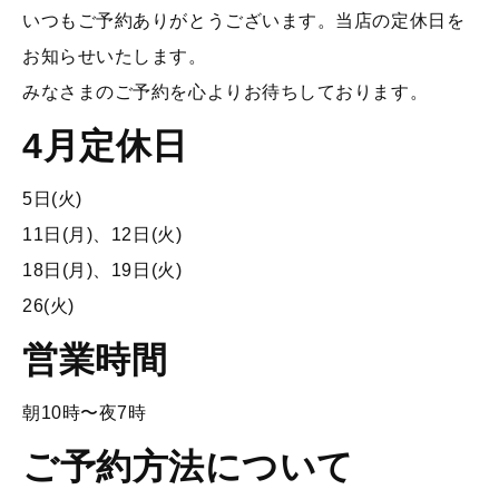
いつもご予約ありがとうございます。当店の定休日を
お知らせいたします。
みなさまのご予約を心よりお待ちしております。
4月定休日
5日(火)
11日(月)、12日(火)
18日(月)、19日(火)
26(火)
営業時間
朝10時〜夜7時
ご予約方法について