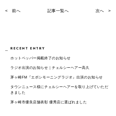
< 前へ
記事一覧へ
次へ >
RECENT ENTRY
ホットペッパー掲載終了のお知らせ
ラジオ出演のお知らせ｜チェルシーヘアー高久
茅ヶ崎FM『エボシモーニングラジオ』出演のお知らせ
タウンニュース様にチェルシーヘアーを取り上げていただ
きました
茅ヶ崎市優良店舗表彰 優秀店に選ばれました