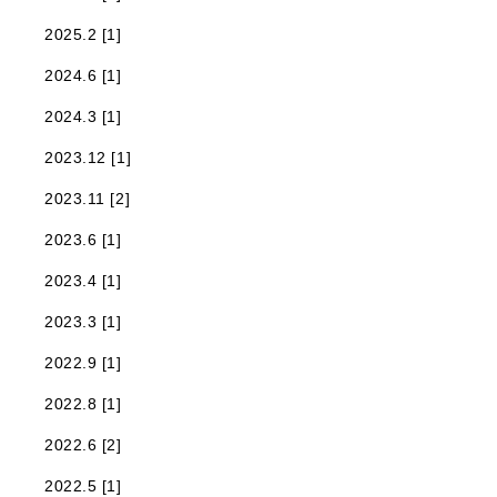
2025.2 [1]
2024.6 [1]
2024.3 [1]
2023.12 [1]
2023.11 [2]
2023.6 [1]
2023.4 [1]
2023.3 [1]
2022.9 [1]
2022.8 [1]
2022.6 [2]
2022.5 [1]