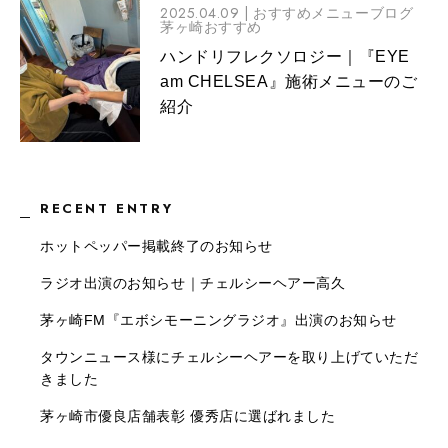
2025.04.09 |
おすすめメニューブログ
茅ヶ崎おすすめ
ハンドリフレクソロジー｜『EYE
am CHELSEA』施術メニューのご
紹介
RECENT ENTRY
ホットペッパー掲載終了のお知らせ
ラジオ出演のお知らせ｜チェルシーヘアー高久
茅ヶ崎FM『エボシモーニングラジオ』出演のお知らせ
タウンニュース様にチェルシーヘアーを取り上げていただ
きました
茅ヶ崎市優良店舗表彰 優秀店に選ばれました