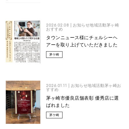
2026.02.08 |
お知らせ地域活動茅ヶ崎
おすすめ
タウンニュース様にチェルシーヘ
アーを取り上げていただきました
茅ケ崎
2026.01.11 |
お知らせ地域活動茅ヶ崎お
すすめ
茅ヶ崎市優良店舗表彰 優秀店に選
ばれました
茅ケ崎