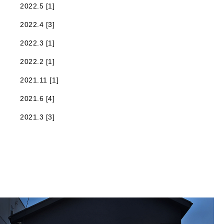
2022.5 [1]
2022.4 [3]
2022.3 [1]
2022.2 [1]
2021.11 [1]
2021.6 [4]
2021.3 [3]