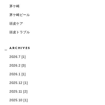
茅ケ崎
茅ケ崎ビール
頭皮ケア
頭皮トラブル
ARCHIVES
2026.7 [1]
2026.2 [3]
2026.1 [1]
2025.12 [1]
2025.11 [2]
2025.10 [1]