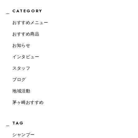
CATEGORY
おすすめメニュー
おすすめ商品
お知らせ
インタビュー
スタッフ
ブログ
地域活動
茅ヶ崎おすすめ
TAG
シャンプー