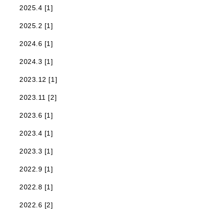
2025.4 [1]
2025.2 [1]
2024.6 [1]
2024.3 [1]
2023.12 [1]
2023.11 [2]
2023.6 [1]
2023.4 [1]
2023.3 [1]
2022.9 [1]
2022.8 [1]
2022.6 [2]