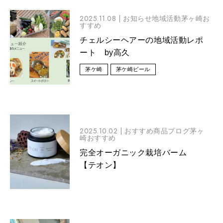
2025.11.08 |
お知らせ地域活動茅ヶ崎お
すすめ
チェルシーヘアーの地域活動レポ
ート by高久
茅ケ崎
茅ケ崎ビール
2025.10.02 |
おすすめ商品ブログ茅ヶ
崎おすすめ
完全オーガニック栽培バーム
【テオン】