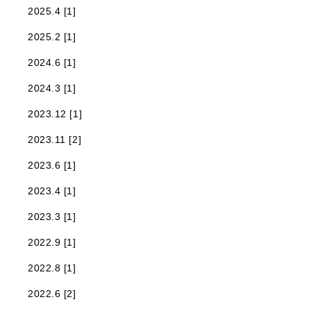
2025.4 [1]
2025.2 [1]
2024.6 [1]
2024.3 [1]
2023.12 [1]
2023.11 [2]
2023.6 [1]
2023.4 [1]
2023.3 [1]
2022.9 [1]
2022.8 [1]
2022.6 [2]