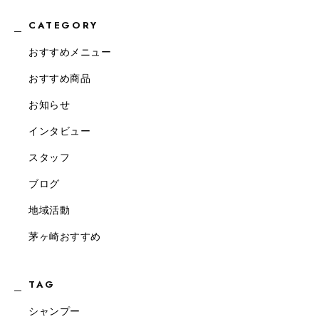
CATEGORY
おすすめメニュー
おすすめ商品
お知らせ
インタビュー
スタッフ
ブログ
地域活動
茅ヶ崎おすすめ
TAG
シャンプー