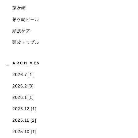
茅ケ崎
茅ケ崎ビール
頭皮ケア
頭皮トラブル
ARCHIVES
2026.7 [1]
2026.2 [3]
2026.1 [1]
2025.12 [1]
2025.11 [2]
2025.10 [1]