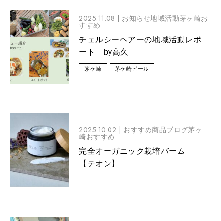
2025.11.08 |
お知らせ地域活動茅ヶ崎お
すすめ
チェルシーヘアーの地域活動レポ
ート by高久
茅ケ崎
茅ケ崎ビール
2025.10.02 |
おすすめ商品ブログ茅ヶ
崎おすすめ
完全オーガニック栽培バーム
【テオン】