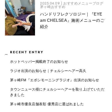
2025.04.09 |
おすすめメニューブログ
茅ヶ崎おすすめ
ハンドリフレクソロジー｜『EYE
am CHELSEA』施術メニューのご
紹介
RECENT ENTRY
ホットペッパー掲載終了のお知らせ
ラジオ出演のお知らせ｜チェルシーヘアー高久
茅ヶ崎FM『エボシモーニングラジオ』出演のお知らせ
タウンニュース様にチェルシーヘアーを取り上げていただ
きました
茅ヶ崎市優良店舗表彰 優秀店に選ばれました