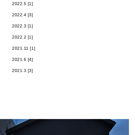
2022.5 [1]
2022.4 [3]
2022.3 [1]
2022.2 [1]
2021.11 [1]
2021.6 [4]
2021.3 [3]