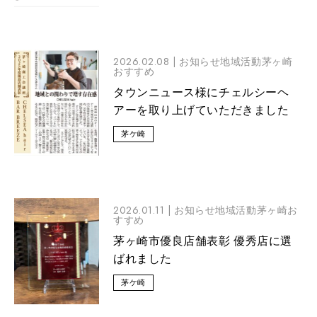
2026.02.08 |
お知らせ地域活動茅ヶ崎
おすすめ
タウンニュース様にチェルシーヘ
アーを取り上げていただきました
茅ケ崎
2026.01.11 |
お知らせ地域活動茅ヶ崎お
すすめ
茅ヶ崎市優良店舗表彰 優秀店に選
ばれました
茅ケ崎