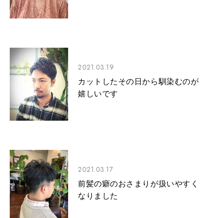
2021.03.19
カットしたその日から馴染むのが
嬉しいです
2021.03.17
前髪の癖のおさまりが扱いやすく
なりました