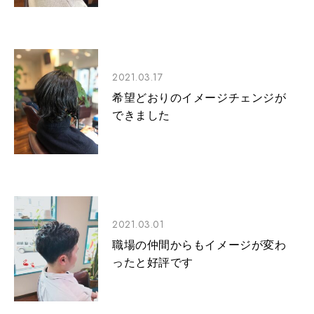
2021.03.17
希望どおりのイメージチェンジが
できました
2021.03.01
職場の仲間からもイメージが変わ
ったと好評です