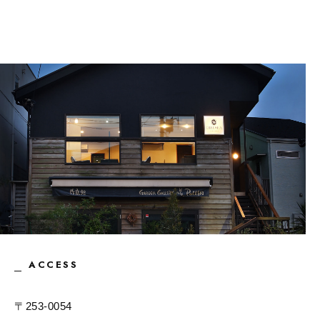
ACCESS
〒253-0054