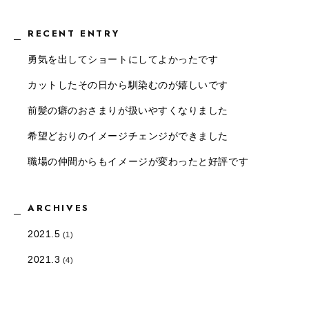
RECENT ENTRY
勇気を出してショートにしてよかったです
カットしたその日から馴染むのが嬉しいです
前髪の癖のおさまりが扱いやすくなりました
希望どおりのイメージチェンジができました
職場の仲間からもイメージが変わったと好評です
ARCHIVES
2021.5
(1)
2021.3
(4)